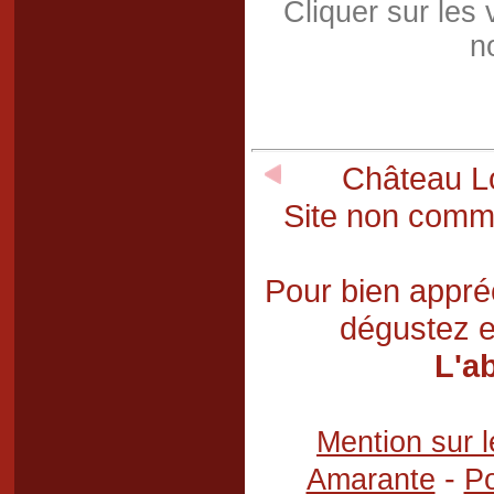
Cliquer sur les
n
Château Lo
Site non comme
Pour bien appréc
dégustez e
L'a
Mention sur l
-
Amarante
Po