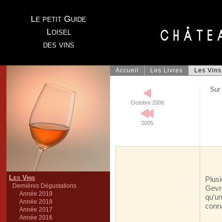
Le petit Guide
Loisel
des vins
Accueil
Les Livres
Les Vins
Sur 
Octobre 2006
2005
Les Vins
Plus
Dernières Dégustations
Gevr
Année 2019
qu'un
Année 2018
conna
Année 2017
Année 2016