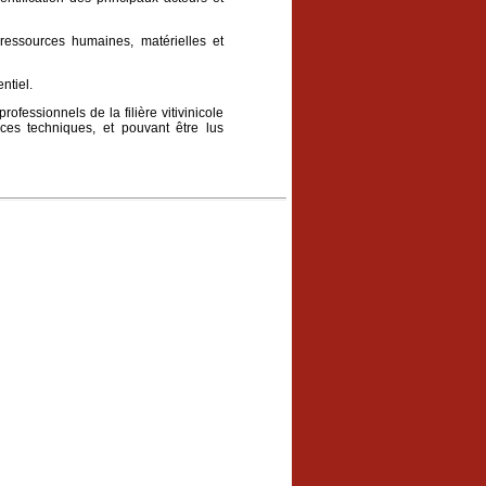
 ressources humaines, matérielles et
ntiel.
rofessionnels de la filière vitivinicole
ces techniques, et pouvant être lus