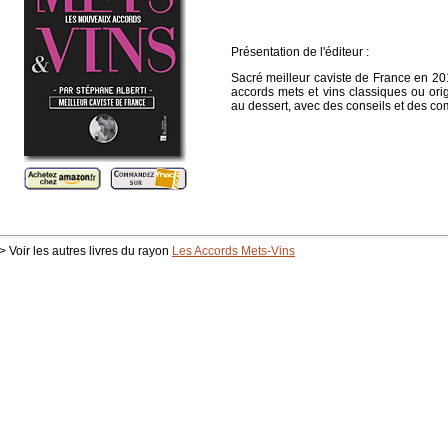
Présentation de l'éditeur :
Sacré meilleur caviste de France en 20
accords mets et vins classiques ou origi
au dessert, avec des conseils et des c
> Voir les autres livres du rayon
Les Accords Mets-Vins