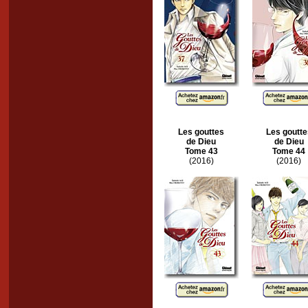
Les gouttes
Les goutte
de Dieu
de Dieu
Tome 43
Tome 44
(2016)
(2016)