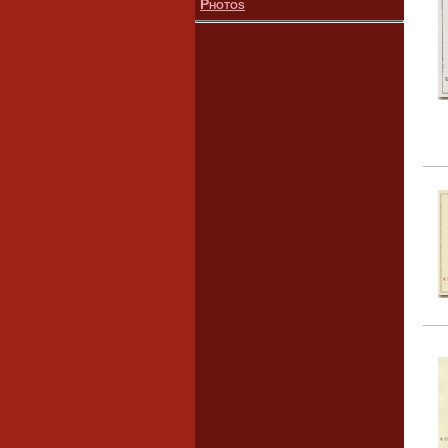
Photos