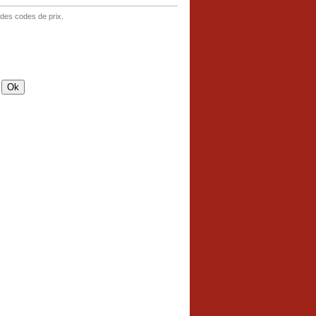
 des codes de prix.