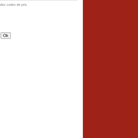
 des codes de prix.