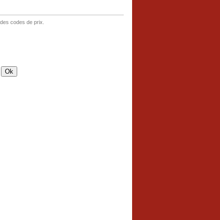
 des codes de prix.