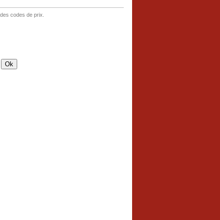
 des codes de prix.