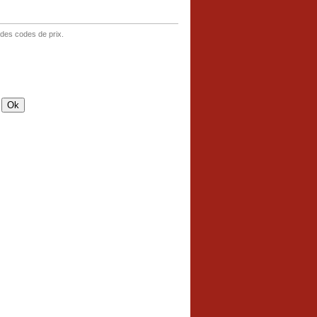
 des codes de prix.