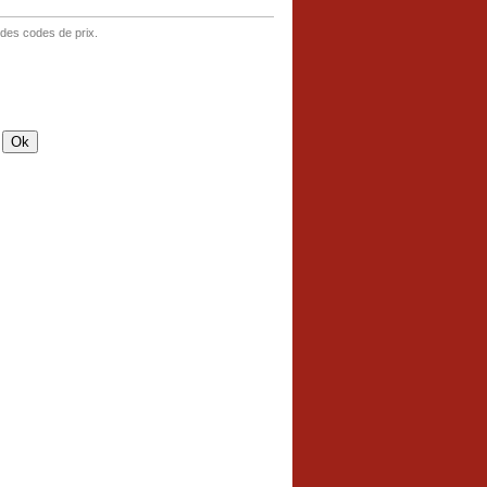
 des codes de prix.