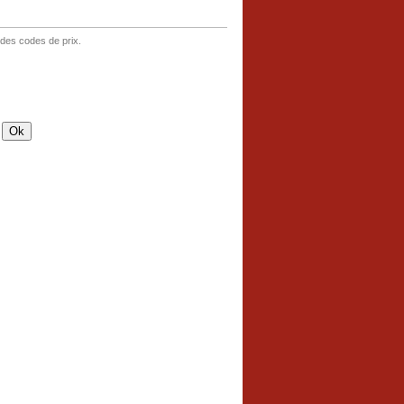
 des codes de prix.