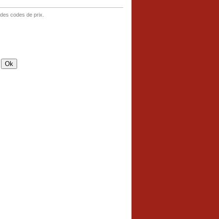
 des codes de prix.