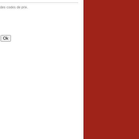
 des codes de prix.