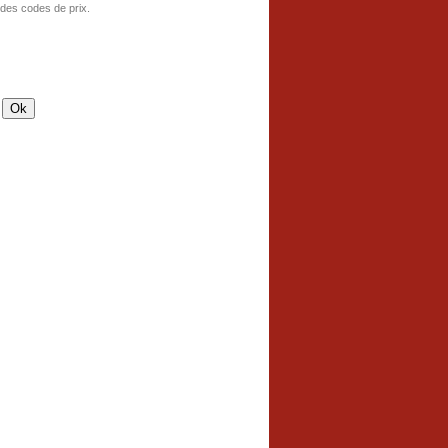
 des codes de prix.