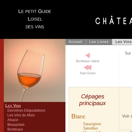
Le petit Guide
Loisel
des vins
Accueil
Les Livres
Les Vins
Sur 
Bordeaux clairet
Sud-Ouest
Cépages
principaux
Les Vins
Dernières Dégustations
B
Les Vins du Mois
Voir 
lanc
Alsace
Sauvignon
Beaujolais
Sémillon
Bordeaux