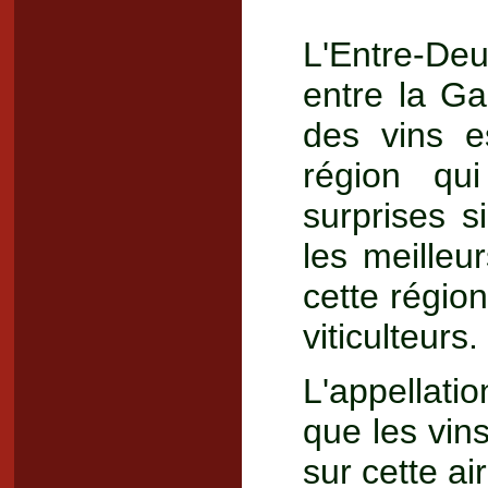
L'Entre-De
entre la G
des vins e
région qu
surprises s
les meilleu
cette région
viticulteurs.
L'appellat
que les vin
sur cette ai