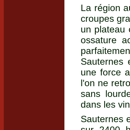
La région a
croupes gra
un plateau 
ossature a
parfaitemen
Sauternes 
une force 
l'on ne retr
sans lourd
dans les vi
Sauternes 
sur 2400 h