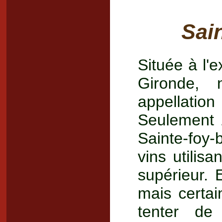
Sai
Située à l'
Gironde, 
appellation
Seulement 
Sainte-foy-
vins utilis
supérieur. 
mais certai
tenter de 