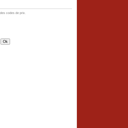
 des codes de prix.