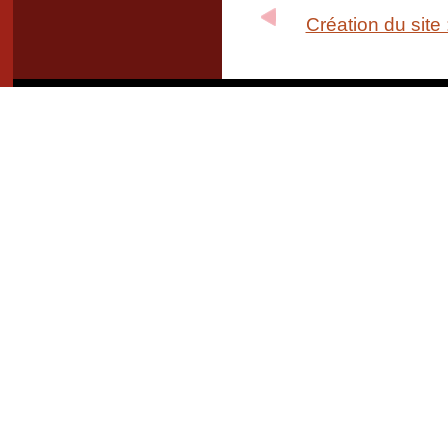
Création du site