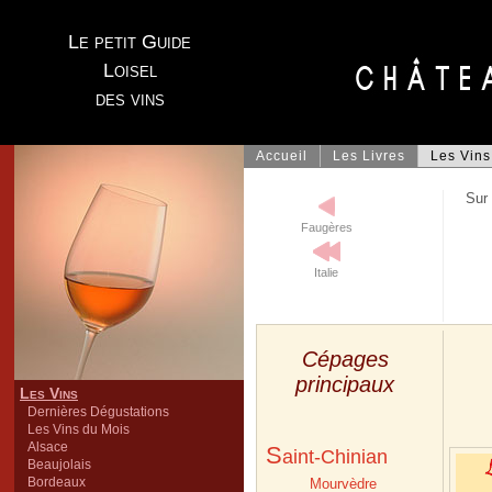
Le petit Guide
Loisel
des vins
Accueil
Les Livres
Les Vins
Sur 
Faugères
Italie
Cépages
principaux
Les Vins
Dernières Dégustations
Les Vins du Mois
Alsace
S
aint-Chinian
Beaujolais
Bordeaux
Mourvèdre