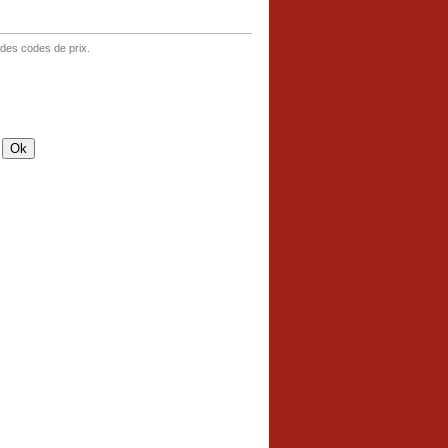
 des codes de prix.