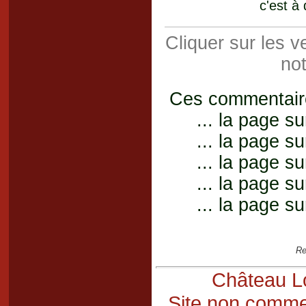
c'est à
Cliquer sur les 
not
Ces commentaires
... la page su
... la page su
... la page su
... la page su
... la page su
Re
Château Lo
Site non commer