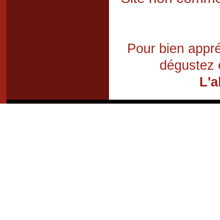
Pour bien appré
dégustez 
L'a