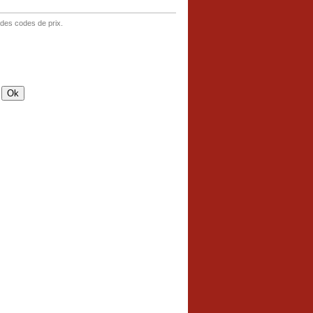
 des codes de prix.