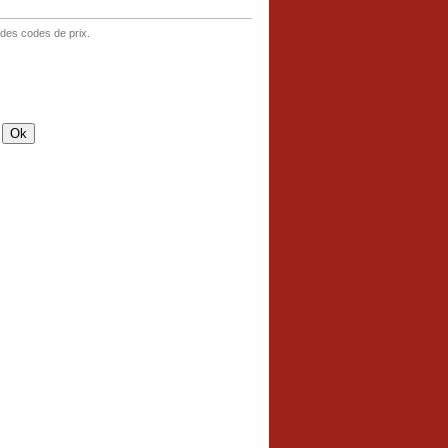
 des codes de prix.