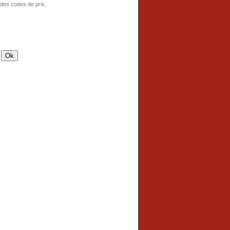
 des codes de prix.