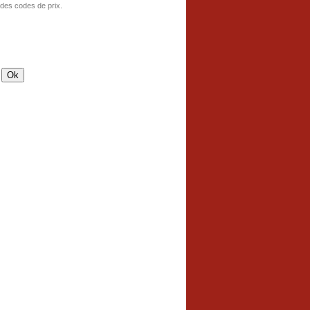
 des codes de prix.