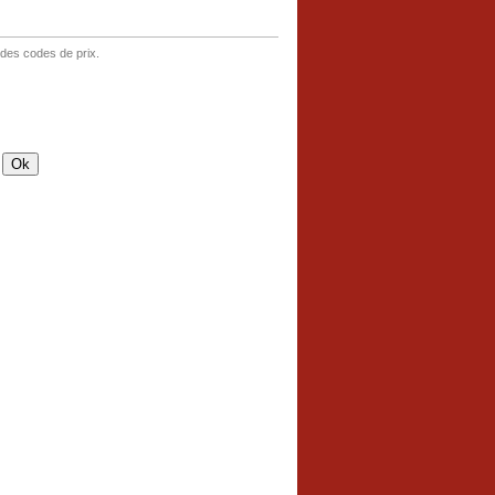
 des codes de prix.