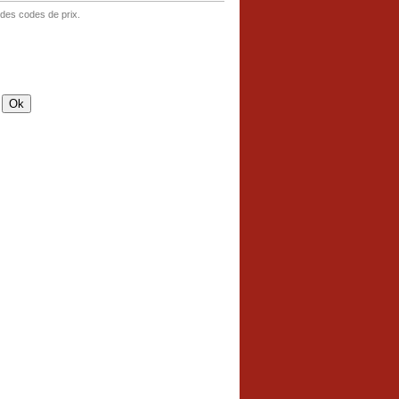
 des codes de prix.