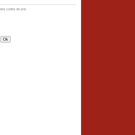
 des codes de prix.