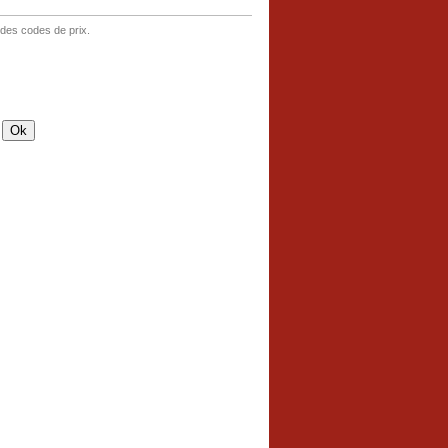
 des codes de prix.