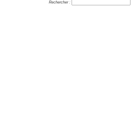
Rechercher :