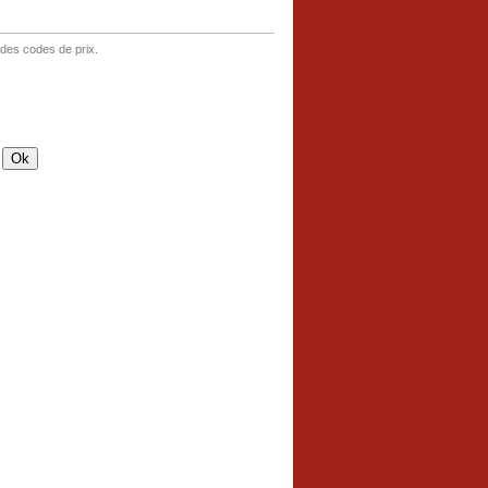
 des codes de prix.