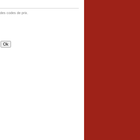
 des codes de prix.