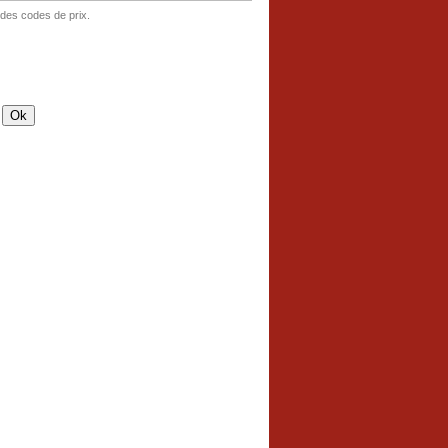
 des codes de prix.