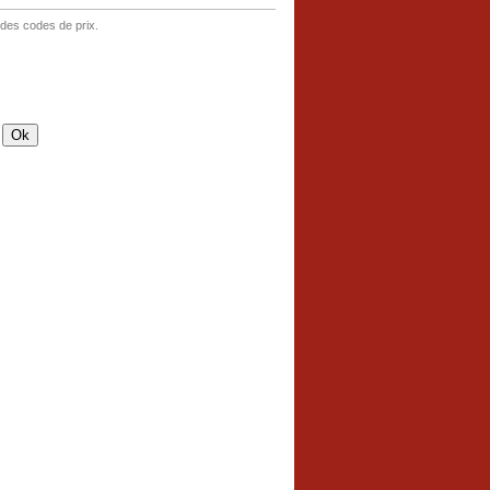
 des codes de prix.