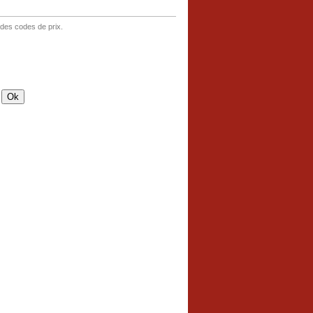
 des codes de prix.