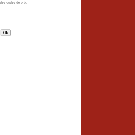
 des codes de prix.