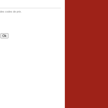
 des codes de prix.