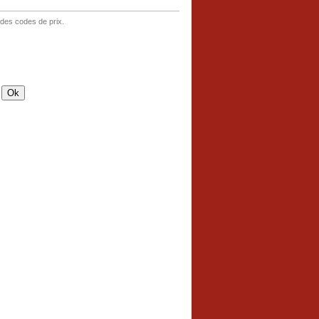
 des codes de prix.