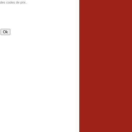
 des codes de prix.