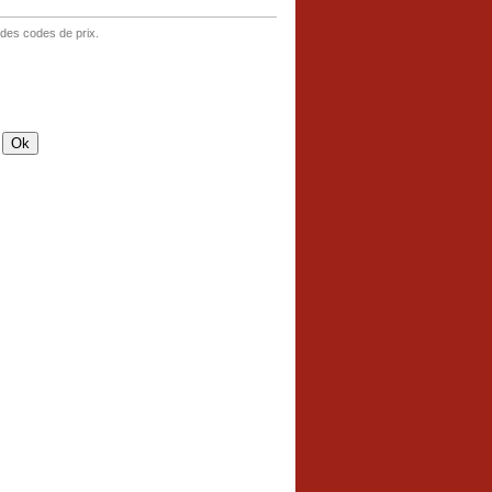
 des codes de prix.