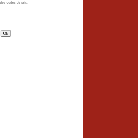
 des codes de prix.