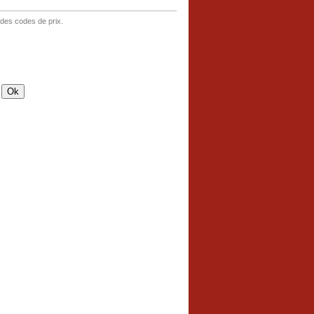
 des codes de prix.