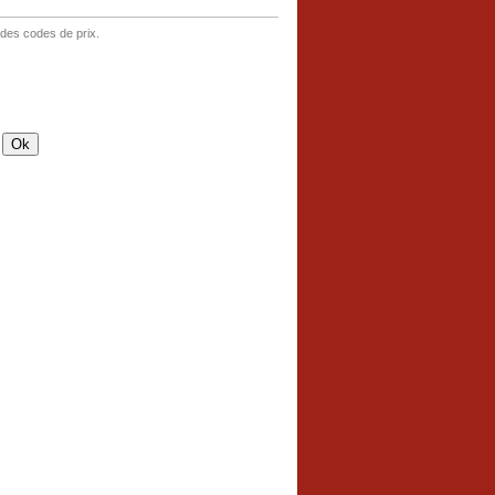
 des codes de prix.