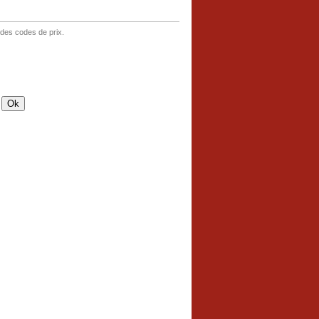
 des codes de prix.