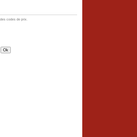
 des codes de prix.