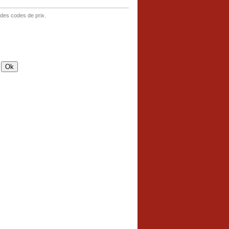
 des codes de prix.