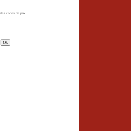
 des codes de prix.