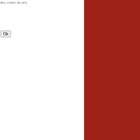
 des codes de prix.